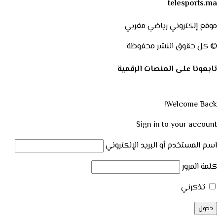
telesports.ma
موقع إلكتروني رياضي مغربي
© كل حقوق النشر محفوظة
تابعونا على المنصات الرقمية
Welcome Back!
Sign in to your account
اسم المستخدم أو البريد الإلكتروني
كلمة المرور
تذكرني