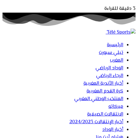
3 دقيقة للقراءة
الرئيسية
تيلي سبورت
المغرب
الوداد الرياضي
الرجاء الرياضي
أخبار الأندية المغربية
كرة القدم المغربية
المنتخب الوطني المغربي
ميركاتو
الانتقالات الصيفية
أخبار الإنتقالات 2024/2023
أخبار الوداد
هشام أيت منا