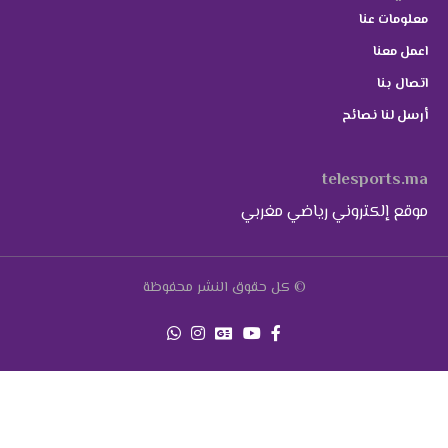
معلومات عنا
اعمل معنا
اتصال بنا
أرسل لنا نصائح
telesports.ma
موقع إلكتروني رياضي مغربي
© كل حقوق النشر محفوظة