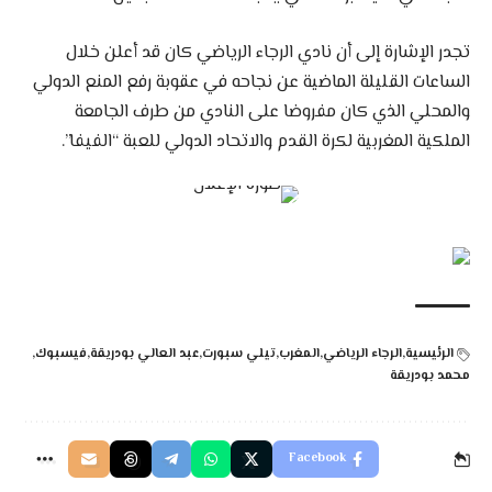
تجدر الإشارة إلى أن نادي الرجاء الرياضي كان قد أعلن خلال
الساعات القليلة الماضية عن نجاحه في عقوبة رفع المنع الدولي
والمحلي الذي كان مفروضا على النادي من طرف الجامعة
الملكية المغربية لكرة القدم والاتحاد الدولي للعبة “الفيفا”.
الرئيسية
الرجاء الرياضي
المغرب
تيلي سبورت
عبد العالي بودريقة
فيسبوك
محمد بودريقة
Facebook