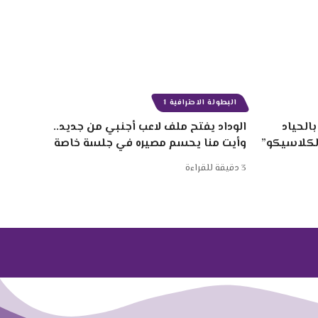
البطولة الاحترافية 1
الحياد
الوداد يفتح ملف لاعب أجنبي من جديد..
الكلاسيكو”
وأيت منا يحسم مصيره في جلسة خاصة
3 دقيقة للقراءة