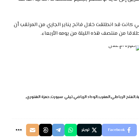
لتي كانت قد انطلقت خلال فاتح يناير الجاري من المرتقب أن
طلاقا من منتصف هذه الليلة من يومه الأربعاء.
ة
الفتح الرباطي
المغرب
الوداد الرياضي
تيلي سبورت
حمزة الهنوري
Facebook
تويتر