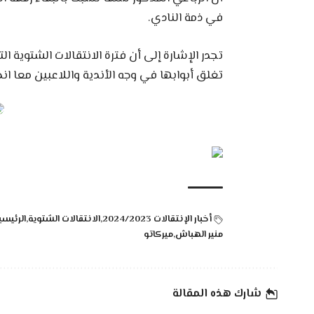
في ذمة النادي.
تجدر الإشارة إلى أن فترة الانتقالات الشتوية ا
تغلق أبوابها في وجه الأندية واللاعبين معا ان
أخبار الإنتقالات 2024/2023
الانتقالات الشتوية
الرئيسي
منير الهباش
ميركاتو
شارك هذه المقالة