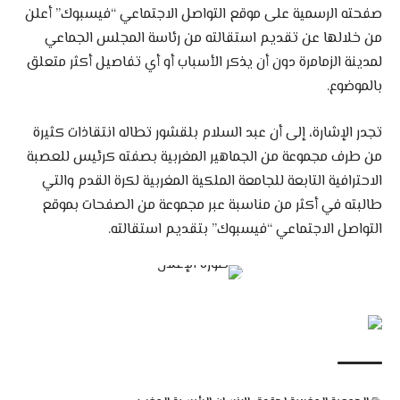
صفحته الرسمية على موقع التواصل الاجتماعي “فيسبوك” أعلن
من خلالها عن تقديم استقالته من رئاسة المجلس الجماعي
لمدينة الزمامرة دون أن يذكر الأسباب أو أي تفاصيل أكثر متعلق
بالموضوع.
تجدر الإشارة، إلى أن عبد السلام بلقشور تطاله انتقاذات كثيرة
من طرف مجموعة من الجماهير المغربية بصفته كرئيس للعصبة
الاحترافية التابعة للجامعة الملكية المغربية لكرة القدم والتي
طالبته في أكثر من مناسبة عبر مجموعة من الصفحات بموقع
التواصل الاجتماعي “فيسبوك” بتقديم استقالته.