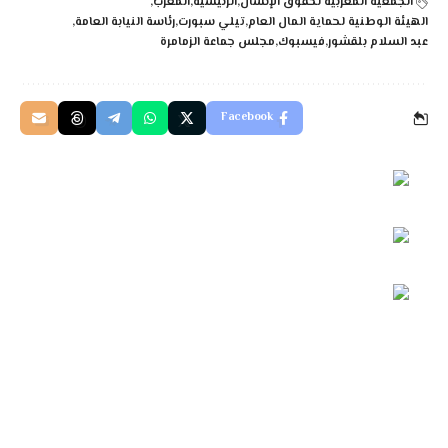
الجمعية المغربية لحقوق الإنسان
الرئيسية
المغرب
الهيئة الوطنية لحماية المال العام
تيلي سبورت
رئاسة النيابة العامة
عبد السلام بلقشور
فيسبوك
مجلس جماعة الزمامرة
Facebook