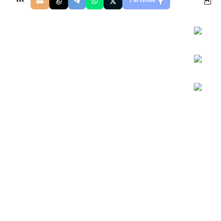
Facebook