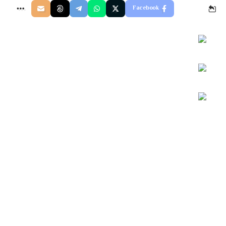
Facebook