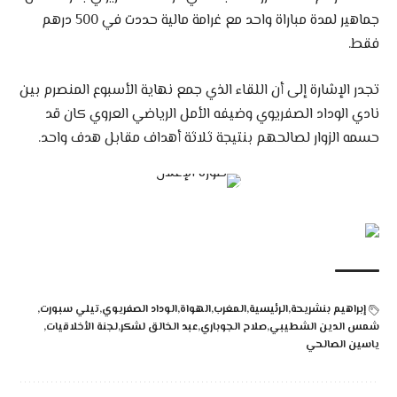
جماهير لمدة مباراة واحد مع غرامة مالية حددت في 500 درهم
فقط.
تجدر الإشارة إلى أن اللقاء الذي جمع نهاية الأسبوع المنصرم بين
نادي الوداد الصفريوي وضيفه الأمل الرياضي العروي كان قد
حسمه الزوار لصالحهم بنتيجة ثلاثة أهداف مقابل هدف واحد.
إبراهيم بنشريحة
الرئيسية
المغرب
الهواة
الوداد الصفريوي
تيلي سبورت
شمس الدين الشطيبي
صلاح الجوباري
عبد الخالق لشكر
لجنة الأخلاقيات
ياسين الصالحي