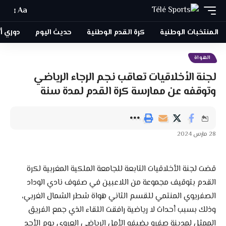
Aa
المنتخبات الوطنية
كرة القدم الوطنية
حديث اليوم
دوري أبطا
الهواة
لجنة الأخلاقيات تعاقب نجم الرجاء الرياضي
وتوقفه عن ممارسة كرة القدم لمدة سنة
28 مارس 2024
قضت لجنة الأخلاقيات التابعة للجامعة الملكية المغربية لكرة
القدم بتوقيف مجموعة من اللاعبين في صفوف نادي الوداد
الصفريوي المنتمي للقسم الثاني هواة شطر الشمال الغربي،
وذلك بسبب أحداث لا رياضية رافقت اللقاء الذي جمع الفريق
الممثل لمدينة صفرو بضيفه الأمل الرياضي العروي يوم الأحد