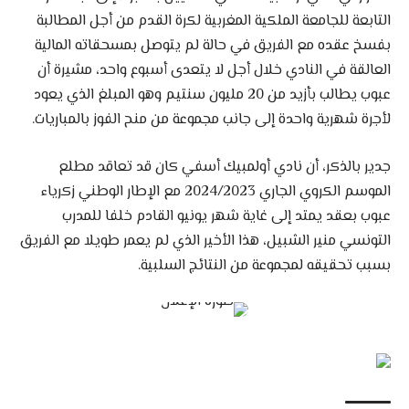
التابعة للجامعة الملكية المغربية لكرة القدم من أجل المطالبة
بفسخ عقده مع الفريق في حالة لم يتوصل بمسحقاته المالية
العالقة في النادي خلال أجل لا يتعدى أسبوع واحد، مشيرة أن
عبوب يطالب بأزيد من 20 مليون سنتيم وهو المبلغ الذي يعود
لأجرة شهرية واحدة إلى جانب مجموعة من منح الفوز بالمباريات.
جدير بالذكر، أن نادي أولمبيك أسفي كان قد تعاقد مطلع
الموسم الكروي الجاري 2024/2023 مع الإطار الوطني زكرياء
عبوب بعقد يمتد إلى غاية شهر يونيو القادم خلفا للمدرب
التونسي منير الشبيل، هذا الأخير الذي لم يعمر طويلا مع الفريق
بسبب تحقيقه لمجموعة من النتائج السلبية.