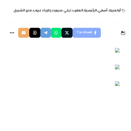
أولمبيك أسفي
الرئيسية
المغرب
تيلي سبورت
زكرياء عبوب
منير الشبيل
Facebook