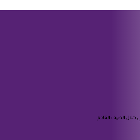
ي خلال الصيف القادم