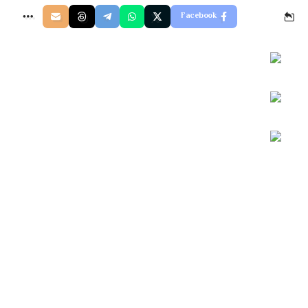
Facebook