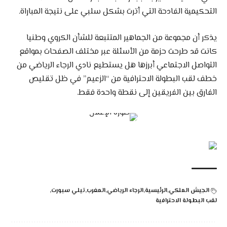
التحكيمية الفادحة التي أترت بشكل سلبي على نتيجة المباراة.
يذكر أن مجموعة من الجماهير المتتبعة للشأن الكروي وطنيا
كانت قد طرحت حزمة من الأسئلة عبر مختلف الصفحات بمواقع
التواصل الاجتماعي أبرزها هل يستطيع نادي الرجاء الرياضي من
خطف لقب البطولة الاحترافية من “الزعيم” في ظل تقليص
الفارق بين الفريقين إلى نقطة واحدة فقط.
الجيش الملكي
الرئيسية
الرجاء الرياضي
المغرب
تيلي سبورت
لقب البطولة الاحترافية