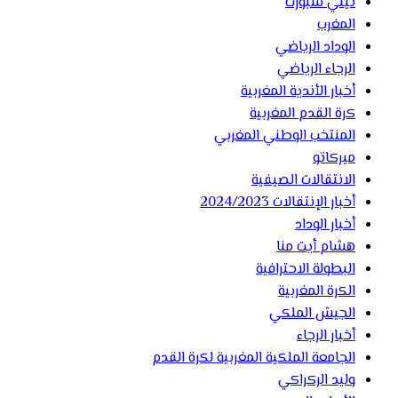
تيلي سبورت
المغرب
الوداد الرياضي
الرجاء الرياضي
أخبار الأندية المغربية
كرة القدم المغربية
المنتخب الوطني المغربي
ميركاتو
الانتقالات الصيفية
أخبار الإنتقالات 2024/2023
أخبار الوداد
هشام أيت منا
البطولة الاحترافية
الكرة المغربية
الجيش الملكي
أخبار الرجاء
الجامعة الملكية المغربية لكرة القدم
وليد الركراكي