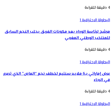
4 دقيقة للقراءة
البطولة الاحترافية 1
مرشح لرئاسة الوداد يعد مكونات الفريق بجلب النجم السابق
للمنتخب الوطني المغربي
4 دقيقة للقراءة
البطولة الاحترافية 1
عرض إماراتي بـ6 ملايير سنتيم لخطف نجم “الماص” الذي ترعرع
في الرجاء
4 دقيقة للقراءة
البطولة الاحترافية 1