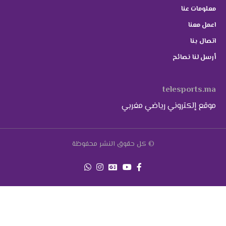
معلومات عنا
اعمل معنا
اتصال بنا
أرسل لنا نصائح
telesports.ma
موقع إلكتروني رياضي مغربي
© كل حقوق النشر محفوظة