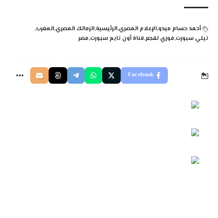
أحمد حسام ميدو
الإعلام المصري
الرئيسية
الزمالك المصري
المغرب
تيلي سبورت
فوزي لقجع
قناة أون تايم سبورت
مصر
Facebook