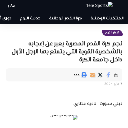
Aa
المنتخبات الوطنية
كرة القدم الوطنية
حديث اليوم
دوري أبطا
أخبار أخرى
نجم كرة القدم المصرية يعبر عن إعجابه
بالشخصية القوية التي يتمتع بها الرجل الأول
داخل جامعة الكرة
7 مايو 2024
تيلي سبورت : نادية عطاري