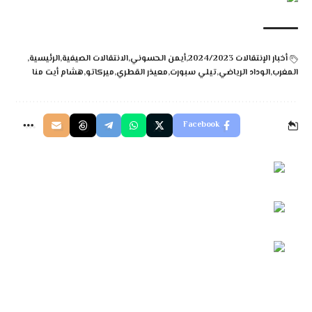
أخبار الإنتقالات 2024/2023
أيمن الحسوني
الانتقالات الصيفية
الرئيسية
المغرب
الوداد الرياضي
تيلي سبورت
معيذر القطري
ميركاتو
هشام أيت منا
Facebook