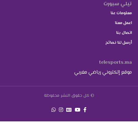
تيلي سبورت
معلومات عنا
اعمل معنا
اتصال بنا
أرسل لنا نصائح
telesports.ma
موقع إلكتروني رياضي مغربي
© كل حقوق النشر محفوظة