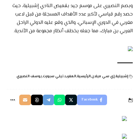
وبصم النصيري على موسم جيد بقميص النادي إشبيلية، حيث
حصد رقم قياسي لأكبر عدد الأهداف المسجلة من قبل لاعب
مغربي في الدوري الإسباني، والذي وقع عليه الدولي الراحل
العربي بن مبارك، مما جعله يخطف أنظار مجموعة من الأندية.
إشبيلية
إي سي ميلان
الرئيسية
المغرب
تيلي سبورت
يوسف النصيري
Facebook