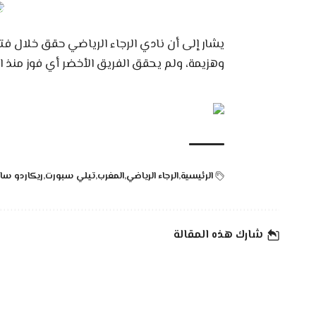
وهزيمة، ولم يحقق الفريق الأخضر أي فوز منذ ا
الرئيسية
الرجاء الرياضي
المغرب
تيلي سبورت
ريكاردو ساب
شارك هذه المقالة