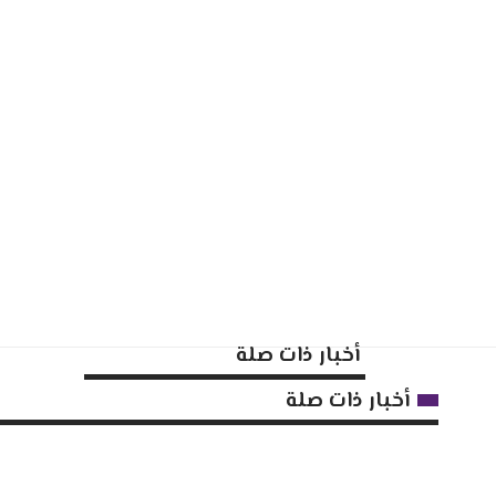
أخبار ذات صلة