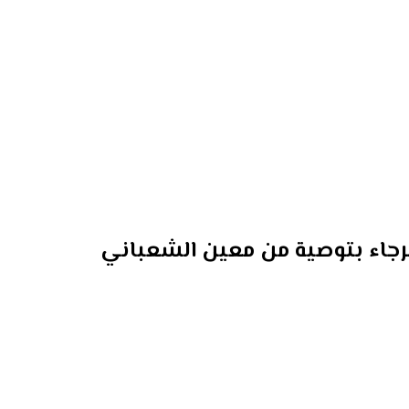
رجاء بتوصية من معين الشعباني