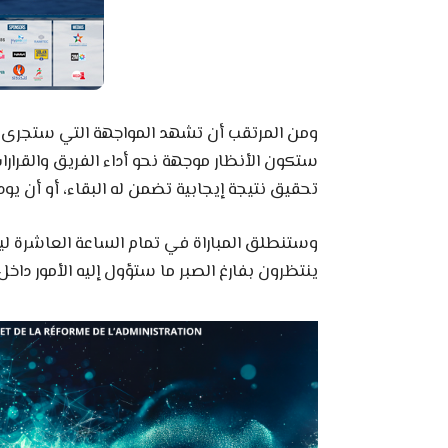
ومن المرتقب أن تشهد المواجهة التي ستجرى عل
ستكون الأنظار موجهة نحو أداء الفريق والقرارا
تحقيق نتيجة إيجابية تضمن له البقاء، أو أن يودع
وستنطلق المباراة في تمام الساعة العاشرة ليل
ينتظرون بفارغ الصبر ما ستؤول إليه الأمور داخل 