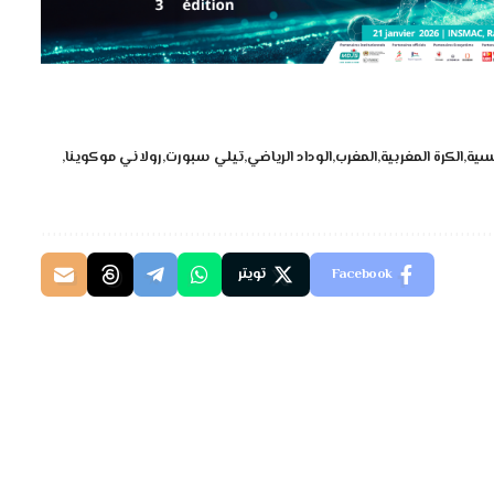
يسية
الكرة المغربية
المغرب
الوداد الرياضي
تيلي سبورت
رولاني موكوينا
Facebook
تويتر