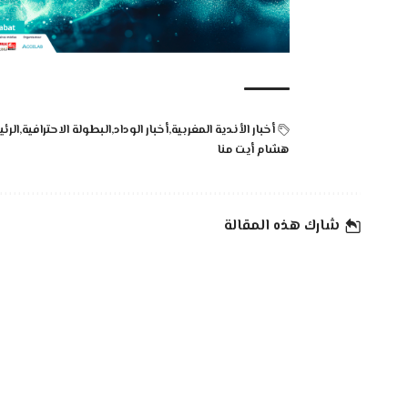
أخبار الأندية المغربية
أخبار الوداد
البطولة الاحترافية
الرئ
هشام أيت منا
شارك هذه المقالة