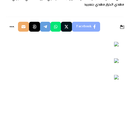
مهدي الحرار
مهدي بنعبيد
Facebook