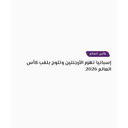
كأس العالم
إسبانيا تهزم الأرجنتين وتتوج بلقب كأس
العالم 2026