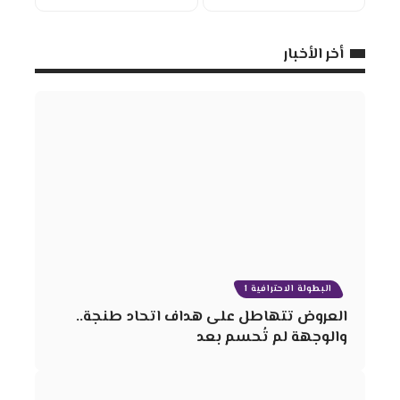
أخر الأخبار
البطولة الاحترافية 1
العروض تتهاطل على هداف اتحاد طنجة..
والوجهة لم تُحسم بعد