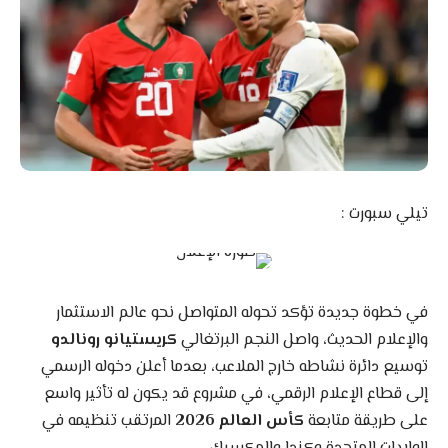
تيلي سبورت :
في خطوة جديدة تؤكد تحوله المتواصل نحو عالم الاستثمار
والإعلام الحديث، واصل النجم البرتغالي
كريستيانو رونالدو
توسيع دائرة نشاطه خارج الملاعب، بعدما أعلن دخوله الرسمي
إلى قطاع الإعلام الرقمي، في مشروع قد يكون له تأثير واسع
على طريقة متابعة
كأس العالم 2026
المرتقب تنظيمه في