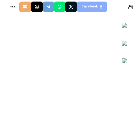
Facebook