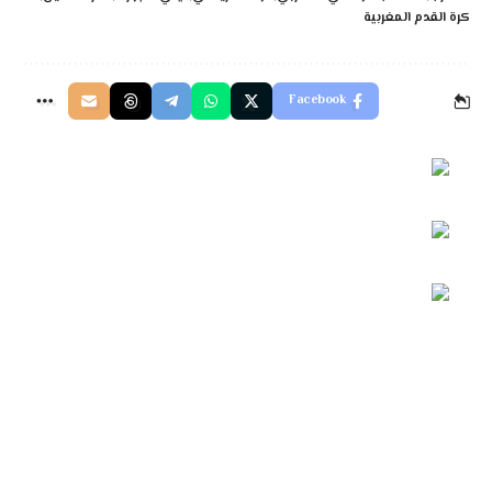
كرة القدم المغربية
Facebook