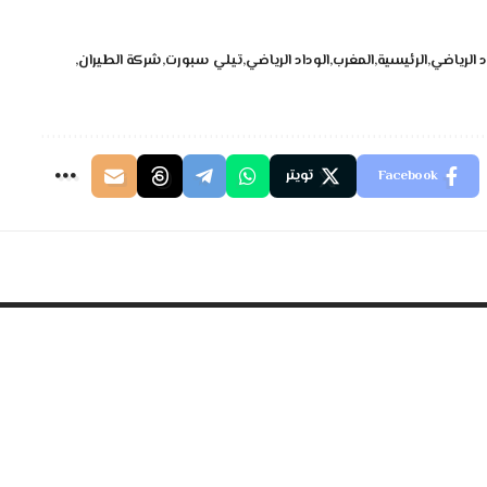
د الرياضي
الرئيسية
المغرب
الوداد الرياضي
تيلي سبورت
شركة الطيران
Facebook
تويتر