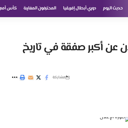
حديث اليوم
دوري أبطال إفريقيا
المحترفون المغاربة
كأس أمم إ
ان عن أكبر صفقة في تاريخ
مشاركة