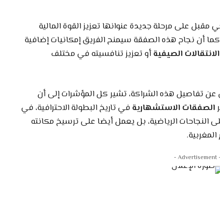
 مقبل على مرحلة جديدة عنوانها تعزيز القوة المالية
كما أن نجاح هذه الصفقة سيمنح الفريق إمكانيات إضافية
الانتقالات الصيفية
أو تعزيز تنافسيته في مختلف
مي عن تفاصيل هذه الشراكة، تشير كل المؤشرات إلى أن
ر
الصفقات الاستشهارية
في تاريخ البطولة الاحترافية، في
ى النجاحات الرياضية، بل يعمل أيضا على ترسيخ مكانته
لمغربية.
- Advertiseme