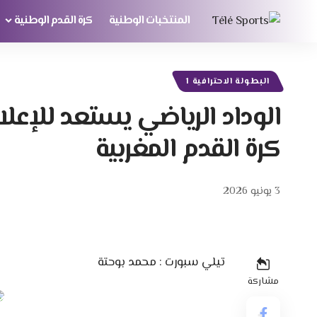
المنتخبات الوطنية
كرة القدم الوطنية
البطولة الاحترافية 1
الوداد الرياضي يستعد للإعل
كرة القدم المغربية
3 يونيو 2026
تيلي سبورت : محمد بوحتة
مشاركة