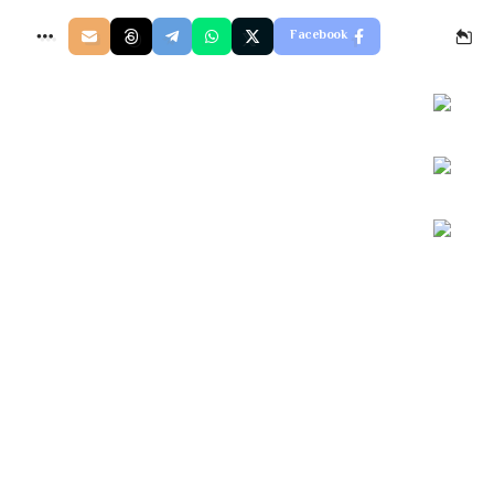
Facebook