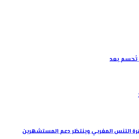
تُحسم بعد
وهرة التنس المغربي وينتظر دعم المستشهرين