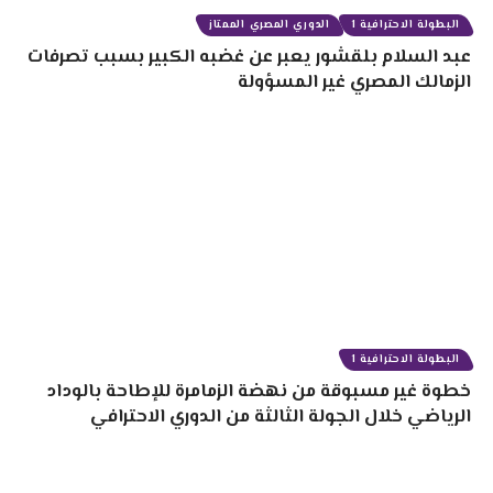
البطولة الاحترافية 1
الدوري المصري الممتاز
عبد السلام بلقشور يعبر عن غضبه الكبير بسبب تصرفات
الزمالك المصري غير المسؤولة
البطولة الاحترافية 1
خطوة غير مسبوقة من نهضة الزمامرة للإطاحة بالوداد
الرياضي خلال الجولة الثالثة من الدوري الاحترافي