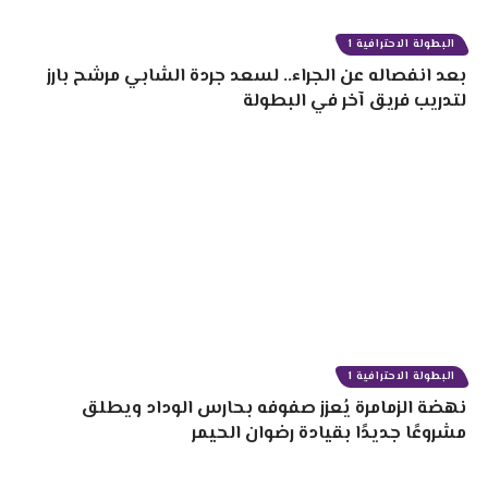
البطولة الاحترافية 1
بعد انفصاله عن الجراء.. لسعد جردة الشابي مرشح بارز
لتدريب فريق آخر في البطولة
البطولة الاحترافية 1
نهضة الزمامرة يُعزز صفوفه بحارس الوداد ويطلق
مشروعًا جديدًا بقيادة رضوان الحيمر