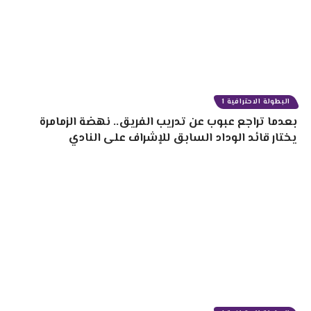
البطولة الاحترافية 1
بعدما تراجع عبوب عن تدريب الفريق.. نهضة الزمامرة
يختار قائد الوداد السابق للإشراف على النادي