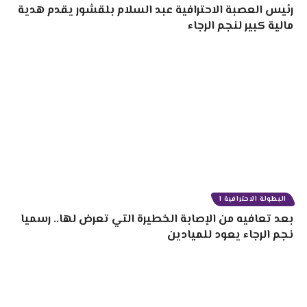
رئيس العصبة الاحترافية عبد السلام بلقشور يقدم هدية
مالية كبير لنجم الرجاء
البطولة الاحترافية 1
بعد تعافيه من الإصابة الخطيرة التي تعرض لها.. رسميا
نجم الرجاء يعود للميادين