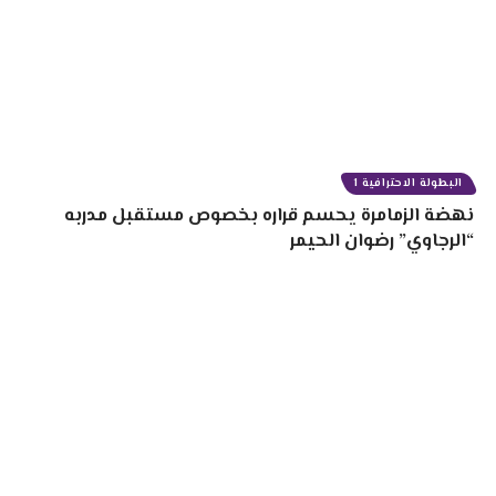
البطولة الاحترافية 1
نهضة الزمامرة يحسم قراره بخصوص مستقبل مدربه
“الرجاوي” رضوان الحيمر