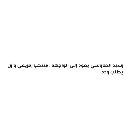
رشيد الطاوسي يعود إلى الواجهة.. منتخب إفريقي وازن
يطلب وده