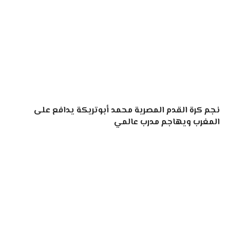
نجم كرة القدم المصرية محمد أبوتريكة يدافع على
المغرب ويهاجم مدرب عالمي