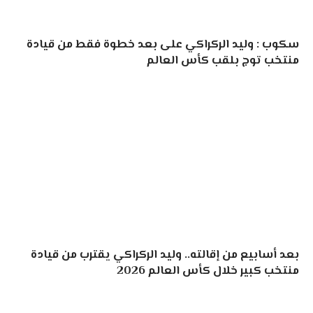
سكوب : وليد الركراكي على بعد خطوة فقط من قيادة
منتخب توج بلقب كأس العالم
بعد أسابيع من إقالته.. وليد الركراكي يقترب من قيادة
منتخب كبير خلال كأس العالم 2026