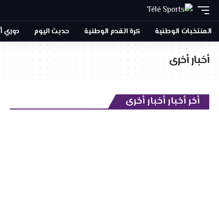
المنتخبات الوطنية
كرة القدم الوطنية
حديث اليوم
دوري أب
أخبار أخرى
أخر أخبار أخبار أخرى