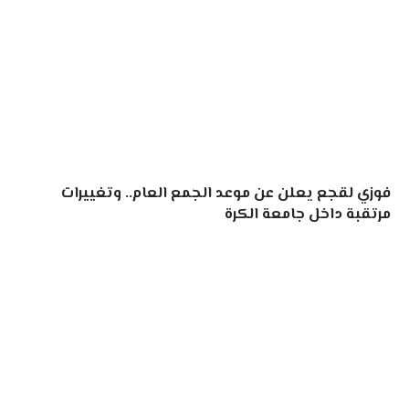
فوزي لقجع يعلن عن موعد الجمع العام.. وتغييرات
مرتقبة داخل جامعة الكرة