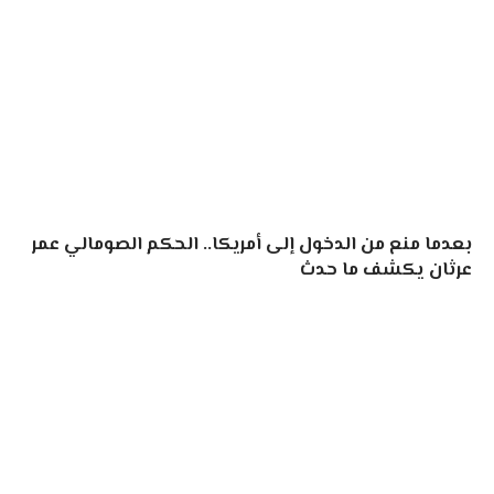
بعدما منع من الدخول إلى أمريكا.. الحكم الصومالي عمر
عرثان يكشف ما حدث