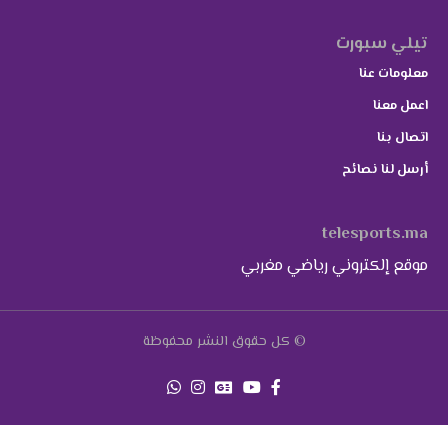
تيلي سبورت
معلومات عنا
اعمل معنا
اتصال بنا
أرسل لنا نصائح
telesports.ma
موقع إلكتروني رياضي مغربي
© كل حقوق النشر محفوظة