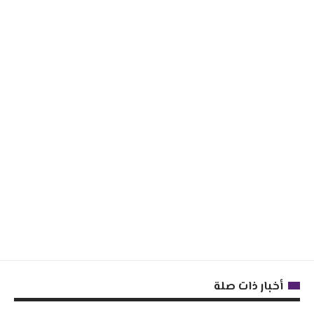
أخبار ذات صلة