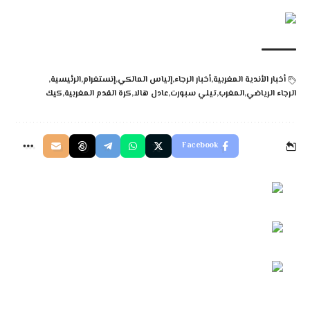
أخبار الأندية المغربية
أخبار الرجاء
إلياس المالكي
إنستغرام
الرئيسية
الرجاء الرياضي
المغرب
تيلي سبورت
عادل هالا
كرة القدم المغربية
كيك
Facebook