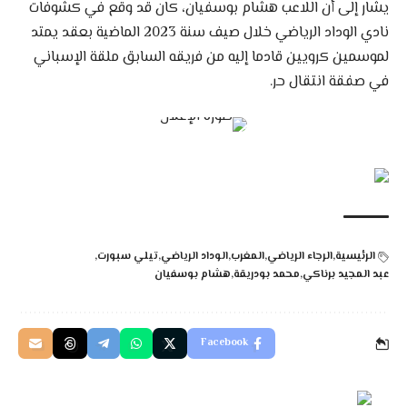
يشار إلى أن اللاعب هشام بوسفيان، كان قد وقع في كشوفات
نادي الوداد الرياضي خلال صيف سنة 2023 الماضية بعقد يمتد
لموسمين كرويين قادما إليه من فريقه السابق ملقة الإسباني
في صفقة انتقال حر.
الرئيسية
الرجاء الرياضي
المغرب
الوداد الرياضي
تيلي سبورت
عبد المجيد برناكي
محمد بودريقة
هشام بوسفيان
Facebook