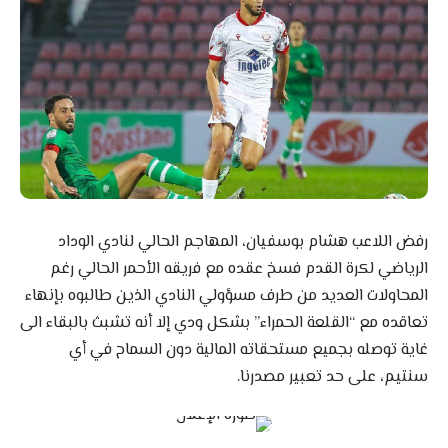
رفض اللاعب هشام بوسفيان، المهاجم الحالي لنادي الوداد
الرياضي لكرة القدم فسخ عقده مع فريقه الأحمر الحالي رغم
المحاولات العديد من طرف مسؤولي النادي الذين طالبوه بإنهاء
تعاقده مع “القلعة الحمراء” بشكل ودي إلا أنه تشبث بالبقاء الى
غاية توصله بجميع مستحقاته المالية دون السماح في أي
سنتيم، على حد تعبير مصدرنا.